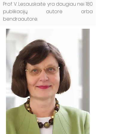
Prof. V. Lesauskaitė yra daugiau nei 180
publikacijų autorė arba
bendraautorė.