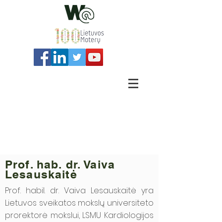
Prof. hab. dr. Vaiva
Lesauskaitė
Prof. habil. dr. Vaiva Lesauskaitė yra
Lietuvos sveikatos mokslų universiteto
prorektorė mokslui, LSMU Kardiologijos